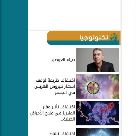
تكنولوجيا
ضياء العوضى
اكتشاف طريقة لوقف
انتشار فيروس الهربس
في الجسم
اكتشاف تأثير عقار
الملاريا في علاج الأمراض
الجينية...
اكتشاف نشاط