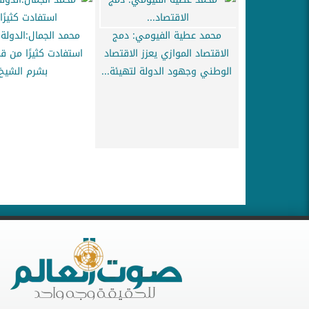
محمد عطية الفيومي: دمج
محمد الجمال:الدولة 
الاقتصاد الموازي يعزز الاقتصاد
استفادت كثيرًا من قم
الوطني وجهود الدولة لتهيئة...
بشرم الشيخ