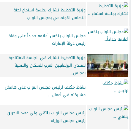
وزيرة التخطيط تشارك بجلسة استماع لجنة
التضامن الاجتماعي بمجلس النواب
مجلس النواب ينكس أعلامه حداداً على وفاة
رئيس دولة الإمارات
وزيرة التخطيط تشارك في الجلسة الافتتاحية
لمنتدى البرلمانيين العرب للسكان والتنمية
بمجلس...
نشاط مكثف لرئيس مجلس النواب على هامش
مشاركته في أعمال...
رئيس مجلس النواب يلتقي ولي عهد البحرين
رئيس مجلس الوزراء