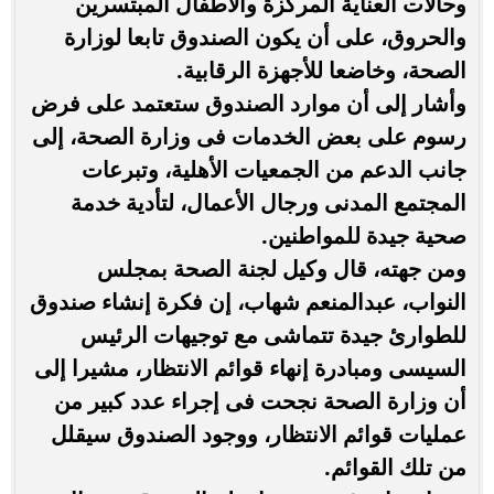
وحالات العناية المركزة والأطفال المبتسرين
والحروق، على أن يكون الصندوق تابعا لوزارة
الصحة، وخاضعا للأجهزة الرقابية.
وأشار إلى أن موارد الصندوق ستعتمد على فرض
رسوم على بعض الخدمات فى وزارة الصحة، إلى
جانب الدعم من الجمعيات الأهلية، وتبرعات
المجتمع المدنى ورجال الأعمال، لتأدية خدمة
صحية جيدة للمواطنين.
ومن جهته، قال وكيل لجنة الصحة بمجلس
النواب، عبدالمنعم شهاب، إن فكرة إنشاء صندوق
للطوارئ جيدة تتماشى مع توجيهات الرئيس
السيسى ومبادرة إنهاء قوائم الانتظار، مشيرا إلى
أن وزارة الصحة نجحت فى إجراء عدد كبير من
عمليات قوائم الانتظار، ووجود الصندوق سيقلل
من تلك القوائم.