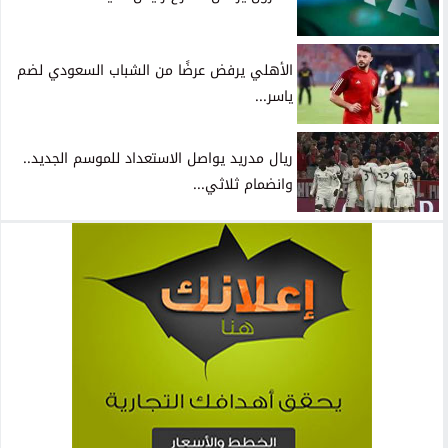
الأهلي يرفض عرضًا من الشباب السعودي لضم
ياسر...
ريال مدريد يواصل الاستعداد للموسم الجديد..
وانضمام ثلاثي...