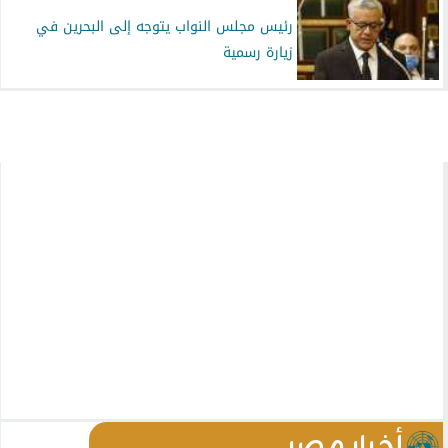
رئيس مجلس النواب يتوجه إلى البحرين في
زيارة رسمية
أخبار مصر