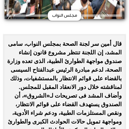
مجلس النواب
قال أمين سر لجنة الصحة بمجلس النواب، سامى
المشد، إن اللجنة تنتظر مشروع قانون إنشاء
صندوق مواجهة الطوارئ الطبية، الذى تعده وزارة
الصحة، لدعم مبادرة الرئيس عبدالفتاح السيسى
بالقضاء على قوائم الانتظار بالمستشفيات، وذلك
لمناقشته خلال دور الانعقاد المقبل للمجلس.
وأضاف المشد فى تصريحات لـ«الشروق»، أن
الصندوق يستهدف القضاء على قوائم الانتظار،
ونقص المستلزمات الطبية، ودعم شراء الأدوية،
ومواجهة تمويل حالات الحوادث الكبرى والطوارئ