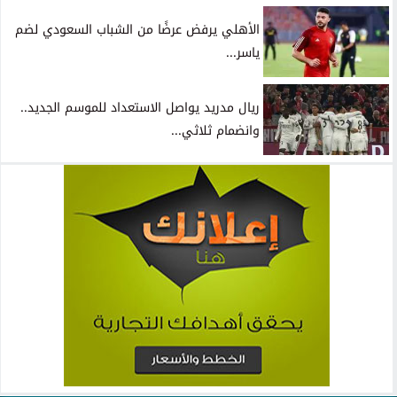
الأهلي يرفض عرضًا من الشباب السعودي لضم
ياسر...
ريال مدريد يواصل الاستعداد للموسم الجديد..
وانضمام ثلاثي...