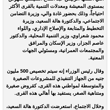
بمستوى المعيشة ومعدلات التنمية بالقرى الأكثر
احتياجاً، وذلك بحضور غادة والي، وزيرة التضامن
الاجتماعي، والدكتورة هالة السعيد، وزيرة
التخطيط والمتابعة والإصلاح الإداري، واللواء
محمود شعراوي، وزير التنمية المحلية، والدكتور
عاصم الجزار، وزير الإسكان والمرافق
والمجتمعات العمرانية، ومسئولي الجهات
المعنية.
وقال رئيس الوزراء إنه سيتم تخصيص 500 مليون
جنيه من الجهاز التنفيذي للمشروعات الصغيرة
والمتوسطة لمواطني هذه القرى، كقروض صغيرة
ومتناهية الصغر، يستفيد بها أهالي هذه القرى.
وخلال الاجتماع، استعرضت الدكتورة هالة السعيد،