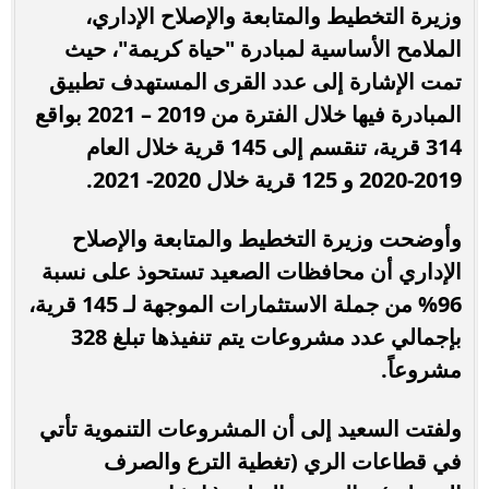
وزيرة التخطيط والمتابعة والإصلاح الإداري،
الملامح الأساسية لمبادرة "حياة كريمة"، حيث
تمت الإشارة إلى عدد القرى المستهدف تطبيق
المبادرة فيها خلال الفترة من 2019 – 2021 بواقع
314 قرية، تنقسم إلى 145 قرية خلال العام
2019-2020 و 125 قرية خلال 2020- 2021.
وأوضحت وزيرة التخطيط والمتابعة والإصلاح
الإداري أن محافظات الصعيد تستحوذ على نسبة
96% من جملة الاستثمارات الموجهة لـ 145 قرية،
بإجمالي عدد مشروعات يتم تنفيذها تبلغ 328
مشروعاً.
ولفتت السعيد إلى أن المشروعات التنموية تأتي
في قطاعات الري (تغطية الترع والصرف