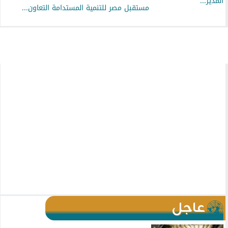
مستقبل مصر للتنمية المستدامة التعاون...
عاجل