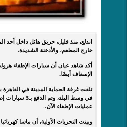
اندلع، منذ قليل، حريق هائل داخل أحد ا
خارج المطعم، والأدخنة الشديدة.
أكد شاهد عيان أن سيارات الإطفاء هرو
الإسعاف أيضًا.
تلقت غرفة الحماية المدينة في القاهر
في وسط البلد، و
عمليات الإطفاء الآن.
وبينت التحريات الأولية، أن ماسا كهربائ