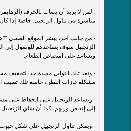
- لمن لا يريد أن يصاب بالخرف (الزهايمر)،
مباشرة في تناول الزنجبيل خاصة إذا كان
- من جانب آخر، يبشر الموقع الصحي ""هيل
الزنجبيل سوف يساعدهم للوصول إلى الو
ويساعد على امتصاص الطعام.
- وتعد تلك التوابل مفيدة جدا لتخفيف مس
مشكلة غازات البطن، خاصة تلك تصيب الن
- ويساعد الزنجبيل على الحفاظ على مس
إلى إنقاص وزنهم، كما أن شاي الزنجبيل 
- ويمكن تناول الزنجبيل على شكل حبوب 