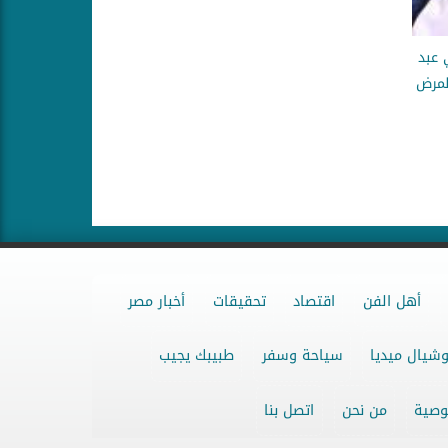
 عبد
المرض
أهل الفن
اقتصاد
تحقيقات
أخبار مصر
شيال ميديا
سياحة وسفر
طبيبك يجيب
وصية
من نحن
اتصل بنا