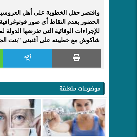
واقتصر حفل الخطوبة على أهل العروسين
الحضور بعدم التقاط أى صور فوتوغرافية 
للإجراءات الوقائية التى تفرضها الدولة
شاكوش مع خطيبته على أغنيتى "بنت ال
موضوعات متعلقة