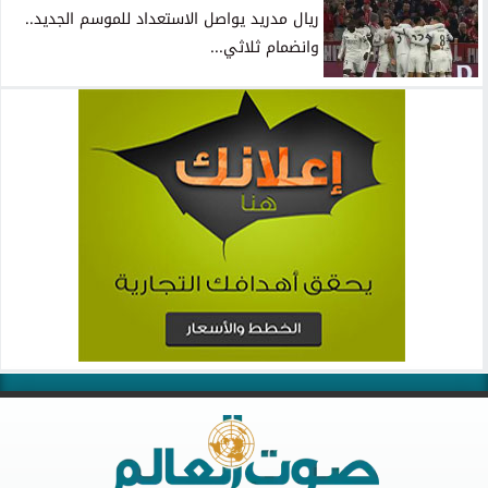
ريال مدريد يواصل الاستعداد للموسم الجديد..
وانضمام ثلاثي...