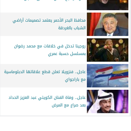
محافظ البحر الأحمر يعتمد تصميمات أراضي
الشباب بالغردقة
روجينا تدخل في خلافات مع محمد رضوان
بمسلسل حسبة عمري
عاجل.. فنزويلا تعلن قطع علاقاتها الدبلوماسية
مع باراجواي
عاجل.. وفاة الفنان الكويتي عبد العزيز الحداد
بعد صراع مع المرض