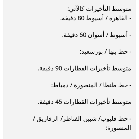
متوسط التأخيرات كالآتي:
- القاهرة / أسيوط 80 دقيقة.
- أسيوط / أسوان 60 دقيقة.
- خط بنها / بورسعيد:
متوسط تأخيرات القطارات 90 دقيقة.
- خط طنطا / المنصورة / دمياط:
متوسط تأخيرات القطارات 45 دقيقة.
- خط قليوب/ شبين القناطر/ الزقازيق /
المنصورة: