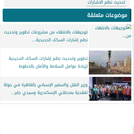
تحديث نظم الاشارات
موضوعات متعلقة
توجيهات بالانتهاء من مشروعات تطوير وتحديث
نظم إشارات السكك الحديدية...
تطوير وتحديث نظم إشارات السكك الحديدية
لزيادة عوامل السلامة والأمان بالخطوط
وزير النقل والسفير الإسباني بالقاهرة في جولة
تفقدية بمحطتي الإسكندرية وسيدي جابر...