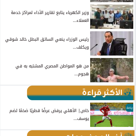
وزير الكهرباء يتابع تقارير الأداء لمراكز خدمة
العملاء...
رئيس الوزراء ينعي السائق البطل خالد شوقي
ويكلف...
من هو المواطن المصري المشتبه به في
هجوم...
الأكثر قراءة
رياضة
خاص| الأهلي يرفض عرضًا قطريًا ضخمًا لضم
يوسف...