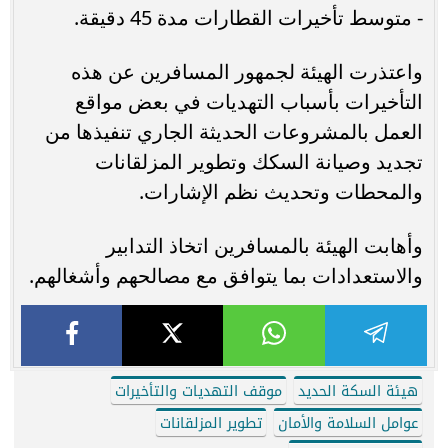
- متوسط تأخيرات القطارات مدة 45 دقيقة.
واعتذرت الهيئة لجمهور المسافرين عن هذه
التأخيرات بأسباب التهديات في بعض مواقع
العمل بالمشروعات الحديثة الجاري تنفيذها من
تجديد وصيانة السكك وتطوير المزلقانات
والمحطات وتحديث نظم الإشارات.
وأهابت الهيئة بالمسافرين اتخاذ التدابير
والاستعدادات بما يتوافق مع مصالحهم وأشغالهم.
هيئة السكة الحديد
موقف التهديات والتأخيرات
عوامل السلامة والأمان
تطوير المزلقانات