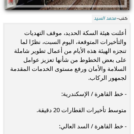
محمد السيد
كتب-
أعلنت هيئة السكة الحديد، موقف التهديات
والتأخيرات المتوقعة، اليوم السبت، نظرًا لما
تنجزه الهيئة هذه الأيام من أعمال تطوير شاملة
على بعض الخطوط من شأنها تعزيز عوامل
السلامة والأمان ورفع مستوى الخدمات المقدمة
لجمهور الركاب.
- خط القاهرة / الإسكندرية:
متوسط تأخيرات القطارات 20 دقيقة.
- خط القاهرة / السد العالي: