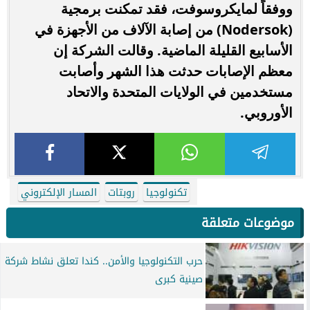
ووفقاً لمايكروسوفت، فقد تمكنت برمجية
(Nodersok) من إصابة الآلاف من الأجهزة في
الأسابيع القليلة الماضية. وقالت الشركة إن
معظم الإصابات حدثت هذا الشهر وأصابت
مستخدمين في الولايات المتحدة والاتحاد
الأوروبي.
تكنولوجيا
روبتات
المسار الإلكتروني
موضوعات متعلقة
حرب التكنولوجيا والأمن.. كندا تعلق نشاط شركة
صينية كبرى