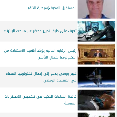
المستقبل المخيف(سيطرة الآلة)
تعرف على طرق تحرير محضر عبر مباحث الإنترنت
رئيس الرقابة المالية يؤكد أهمية الاستفادة من
التكنولوجيا بقطاع التأمين
خبير روسي يدعو إلى إدخال تكنولوجيا الفضاء
في الاقتصاد الوطني
فائدة الساعات الذكية في تشخيص الاضطرابات
النفسية