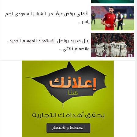
الأهلي يرفض عرضًا من الشباب السعودي لضم
ياسر...
ريال مدريد يواصل الاستعداد للموسم الجديد..
وانضمام ثلاثي...