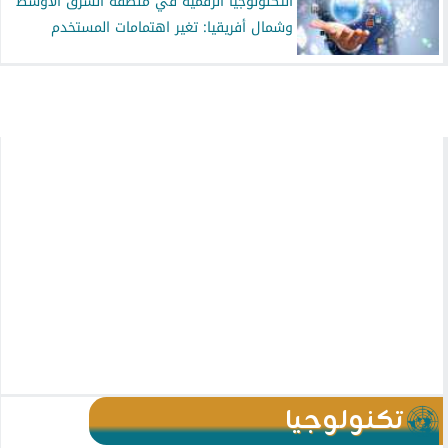
التكنولوجيا الرقمية في منطقة الشرق الأوسط
وشمال أفريقيا: تغير اهتمامات المستخدم
تكنولوجيا