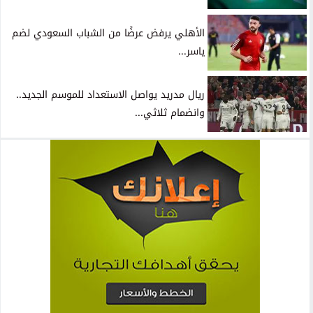
الأهلي يرفض عرضًا من الشباب السعودي لضم
ياسر...
ريال مدريد يواصل الاستعداد للموسم الجديد..
وانضمام ثلاثي...