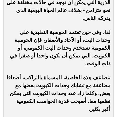
الذرية التي يمكن أن توجد في حالات مختلفة على
نحو متزامن - بخلاف عالم الحياة اليومية الذي
يدركه الناس.
لذا، وفي حين تعتمد الحوسبة التقليدية على
وحدات البِت، أو الآحاد والأصفار، فإن الحوسبة
الكمومية تستخدم وحدات البِت الكمومي، أو
الكيوبِت، التي يمكن أن تكون واحدا أو صفرا في
ذات الوقت.
تتضاعف هذه الخاصية، المسماة بالتراكب، أضعافا
مضاعفة مع تشابك وحدات الكيوبِت بعضها مع
بعض. وكلما زاد عدد وحدات الكيوبِت التي يمكن
نظمها معا، أصبحت قدرة الحواسب الكمومية
أكبر بكثير.